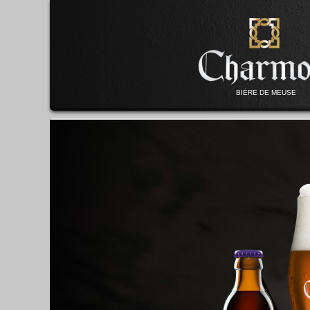
BIÈRE DE MEUSE